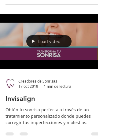
Load video
Creadores de Sonrisas
17 oct 2019
1 min de lectura
Invisalign
Obtén tu sonrisa perfecta a través de un
tratamiento personalizado donde puedes
corregir tus imperfecciones y molestias.