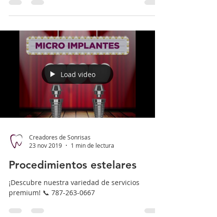
Load video
Creadores de Sonrisas
23 nov 2019
1 min de lectura
Procedimientos estelares
¡Descubre nuestra variedad de servicios
premium! 📞 787-263-0667