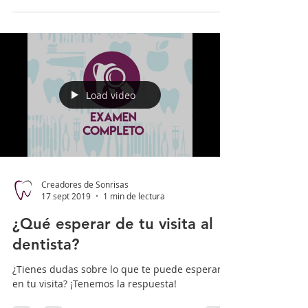
Load video
Creadores de Sonrisas
17 sept 2019
1 min de lectura
¿Qué esperar de tu visita al
dentista?
¿Tienes dudas sobre lo que te puede esperar
en tu visita? ¡Tenemos la respuesta!