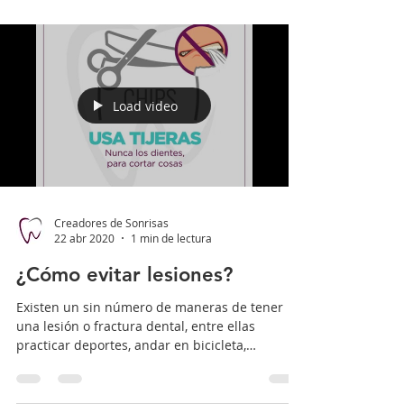
Load video
Creadores de Sonrisas
22 abr 2020
1 min de lectura
¿Cómo evitar lesiones?
Existen un sin número de maneras de tener
una lesión o fractura dental, entre ellas
practicar deportes, andar en bicicleta,
accidentes de...