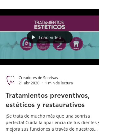
Load video
Creadores de Sonrisas
21 abr 2020
1 min de lectura
Tratamientos preventivos,
estéticos y restaurativos
¡Se trata de mucho más que una sonrisa
perfecta! Cuida la apariencia de tus dientes y
mejora sus funciones a través de nuestros...