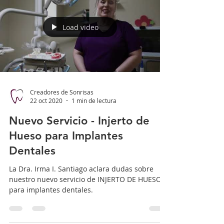
Load video
Creadores de Sonrisas
22 oct 2020
1 min de lectura
Nuevo Servicio - Injerto de
Hueso para Implantes
Dentales
La Dra. Irma I. Santiago aclara dudas sobre
nuestro nuevo servicio de INJERTO DE HUESO
para implantes dentales.