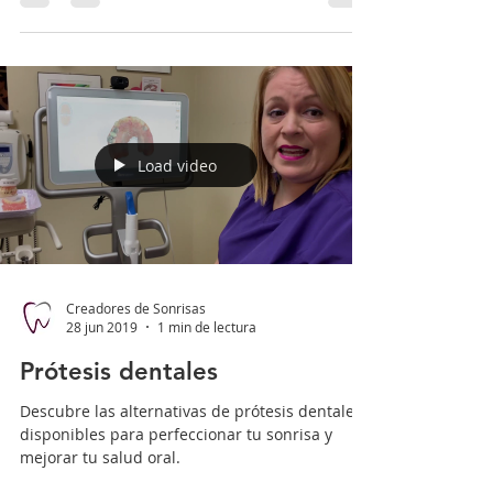
Load video
Creadores de Sonrisas
28 jun 2019
1 min de lectura
Prótesis dentales
Descubre las alternativas de prótesis dentales
disponibles para perfeccionar tu sonrisa y
mejorar tu salud oral.