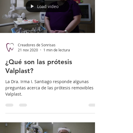
Load video
Creadores de Sonrisas
21 nov 2020
1 min de lectura
¿Qué son las prótesis
Valplast?
La Dra. Irma I. Santiago responde algunas
preguntas acerca de las prótesis removibles
Valplast.